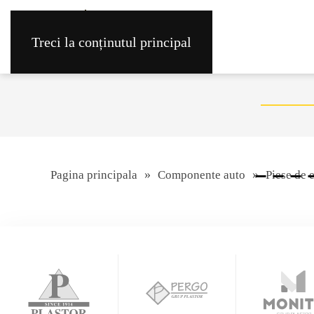
Treci la conținutul principal
Pagina principala
Componente auto
Piese de 