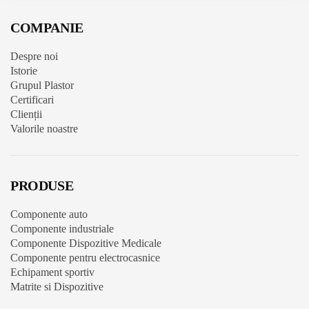
COMPANIE
Despre noi
Istorie
Grupul Plastor
Certificari
Clienții
Valorile noastre
PRODUSE
Componente auto
Componente industriale
Componente Dispozitive Medicale
Componente pentru electrocasnice
Echipament sportiv
Matrite si Dispozitive