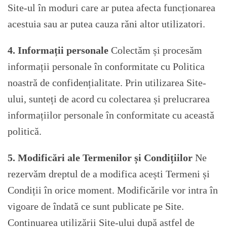
Site-ul în moduri care ar putea afecta funcționarea
acestuia sau ar putea cauza răni altor utilizatori.
4. Informații personale
Colectăm și procesăm
informații personale în conformitate cu Politica
noastră de confidențialitate. Prin utilizarea Site-
ului, sunteți de acord cu colectarea și prelucrarea
informațiilor personale în conformitate cu această
politică.
5. Modificări ale Termenilor și Condițiilor
Ne
rezervăm dreptul de a modifica acești Termeni și
Condiții în orice moment. Modificările vor intra în
vigoare de îndată ce sunt publicate pe Site.
Continuarea utilizării Site-ului după astfel de