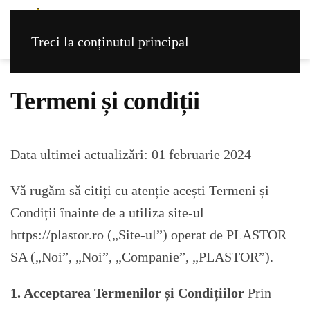
Treci la conținutul principal
Termeni și condiții
Data ultimei actualizări: 01 februarie 2024
Vă rugăm să citiți cu atenție acești Termeni și
Condiții înainte de a utiliza site-ul
https://plastor.ro („Site-ul”) operat de PLASTOR
SA („Noi”, „Noi”, „Companie”, „PLASTOR”).
1. Acceptarea Termenilor și Condițiilor
Prin