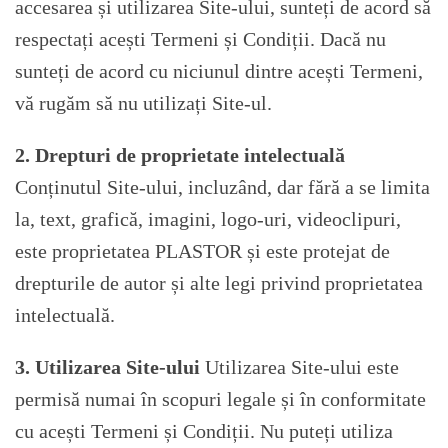
accesarea și utilizarea Site-ului, sunteți de acord să
respectați acești Termeni și Condiții. Dacă nu
sunteți de acord cu niciunul dintre acești Termeni,
vă rugăm să nu utilizați Site-ul.
2. Drepturi de proprietate intelectuală
Conținutul Site-ului, incluzând, dar fără a se limita
la, text, grafică, imagini, logo-uri, videoclipuri,
este proprietatea PLASTOR și este protejat de
drepturile de autor și alte legi privind proprietatea
intelectuală.
3. Utilizarea Site-ului
Utilizarea Site-ului este
permisă numai în scopuri legale și în conformitate
cu acești Termeni și Condiții. Nu puteți utiliza