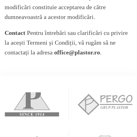
modificări constituie acceptarea de către
dumneavoastră a acestor modificări.
Contact
Pentru întrebări sau clarificări cu privire
la acești Termeni și Condiții, vă rugăm să ne
contactați la adresa
office@plastor.ro
.